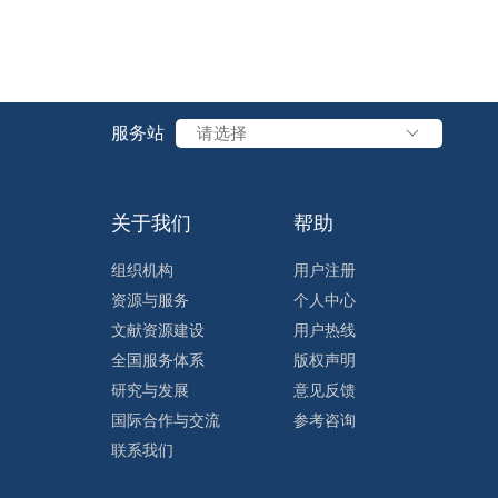
服务站
请选择
关于我们
帮助
组织机构
用户注册
资源与服务
个人中心
文献资源建设
用户热线
全国服务体系
版权声明
研究与发展
意见反馈
国际合作与交流
参考咨询
联系我们