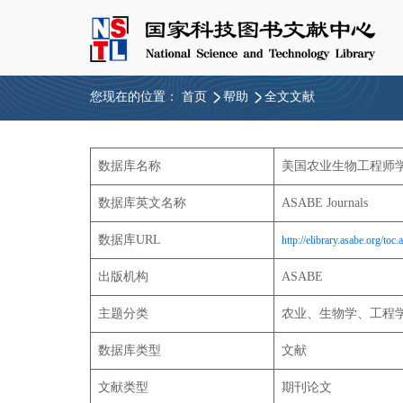
您现在的位置：
首页
帮助
全文文献
数据库名称
美国农业生物工程师
数据库英文名称
ASABE Journals
数据库URL
http://elibrary.asabe.org/toc.
出版机构
ASABE
主题分类
农业、生物学、工程
数据库类型
文献
文献类型
期刊论文