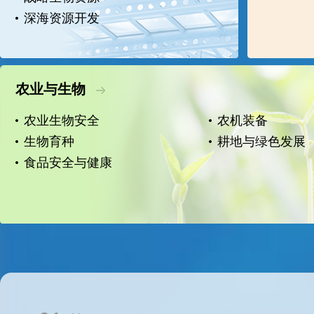
深海资源开发
农业与生物
农业生物安全
农机装备
生物育种
耕地与绿色发展
食品安全与健康