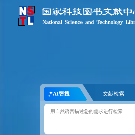
AI智搜
文献检索