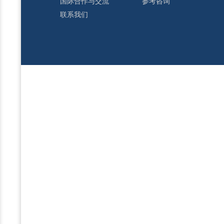
国际合作与交流
参考咨询
联系我们