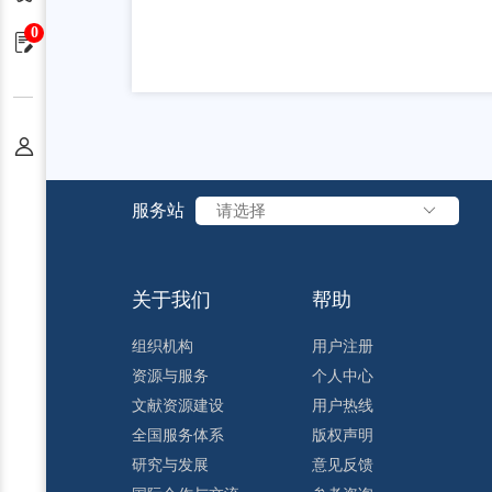
0
申请单
个人中心
服务站
请选择
关于我们
帮助
组织机构
用户注册
资源与服务
个人中心
文献资源建设
用户热线
全国服务体系
版权声明
研究与发展
意见反馈