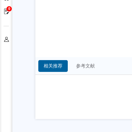
0
申请单
个人中心
相关推荐
参考文献