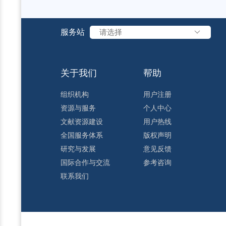
服务站
请选择
关于我们
帮助
组织机构
用户注册
资源与服务
个人中心
文献资源建设
用户热线
全国服务体系
版权声明
研究与发展
意见反馈
国际合作与交流
参考咨询
联系我们