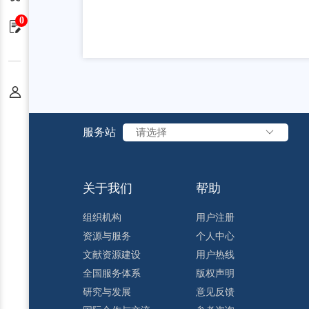
0
申请单
个人中心
服务站
请选择
关于我们
帮助
组织机构
用户注册
资源与服务
个人中心
文献资源建设
用户热线
全国服务体系
版权声明
研究与发展
意见反馈