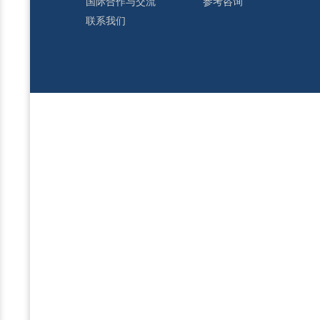
国际合作与交流
参考咨询
联系我们