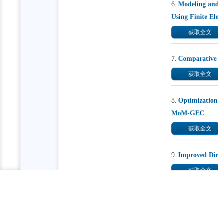
6.
Modeling and
Using Finite E
获取全文
7.
Comparative 
获取全文
8.
Optimization
MoM-GEC
获取全文
9.
Improved Dir
获取全文
10.
Design of C
获取全文