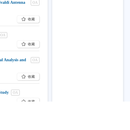
ivaldi Antenna
OA
收藏
OA
收藏
l Analysis and
OA
收藏
Study
OA
收藏
收藏