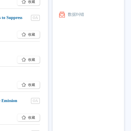
收藏
um
数据纠错
 to Suppress
OA
收藏
收藏
收藏
e Emission
OA
收藏