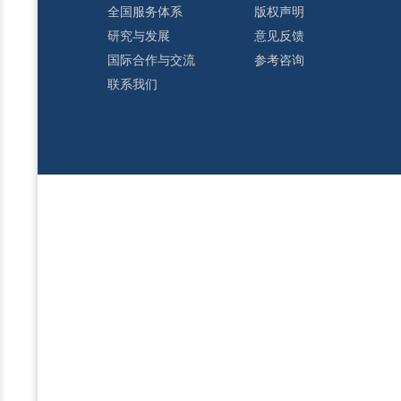
全国服务体系
版权声明
研究与发展
意见反馈
国际合作与交流
参考咨询
联系我们