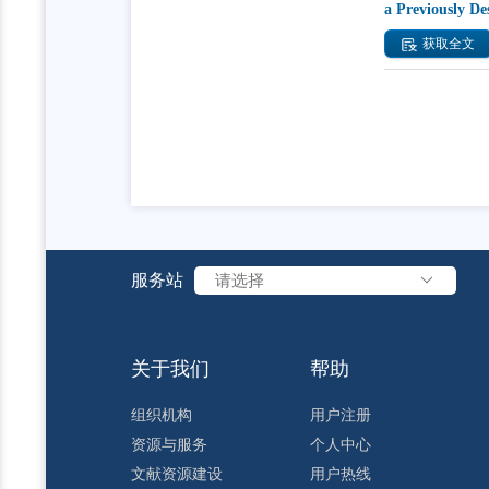
a Previously De
获取全文
服务站
请选择
关于我们
帮助
组织机构
用户注册
资源与服务
个人中心
文献资源建设
用户热线