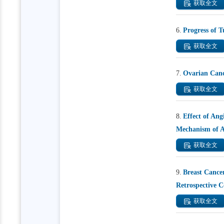
获取全文
6.
Progress of 
获取全文
7.
Ovarian Canc
获取全文
8.
Effect of Ang
Mechanism of A
获取全文
9.
Breast Cance
Retrospective 
获取全文