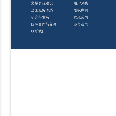
文献资源建设
用户热线
全国服务体系
版权声明
研究与发展
意见反馈
国际合作与交流
参考咨询
联系我们