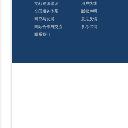
文献资源建设
用户热线
全国服务体系
版权声明
研究与发展
意见反馈
国际合作与交流
参考咨询
联系我们