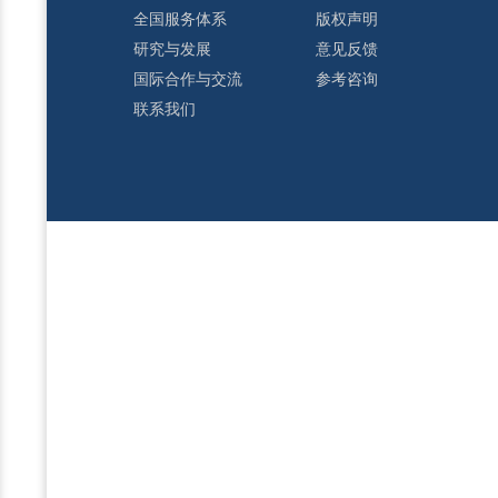
全国服务体系
版权声明
研究与发展
意见反馈
国际合作与交流
参考咨询
联系我们