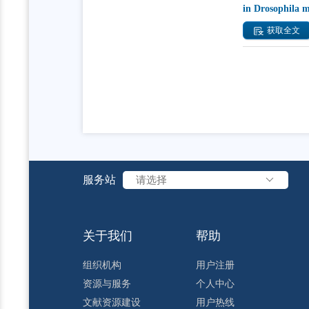
in Drosophila m
获取全文
服务站
请选择
关于我们
帮助
组织机构
用户注册
资源与服务
个人中心
文献资源建设
用户热线