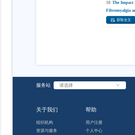
10.
The Impact 
Fibromyalgia a
获取全文
服务站
请选择
关于我们
帮助
组织机构
用户注册
资源与服务
个人中心