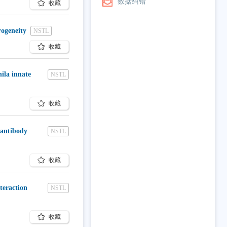
数据纠错
收藏
rogeneity
NSTL
收藏
ila innate
NSTL
收藏
-antibody
NSTL
收藏
teraction
NSTL
收藏