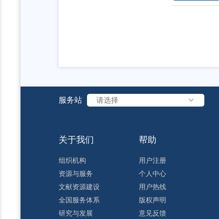
服务站
请选择
关于我们
帮助
组织机构
用户注册
资源与服务
个人中心
文献资源建设
用户热线
全国服务体系
版权声明
研究与发展
意见反馈