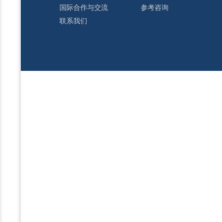
国际合作与交流
参考咨询
联系我们