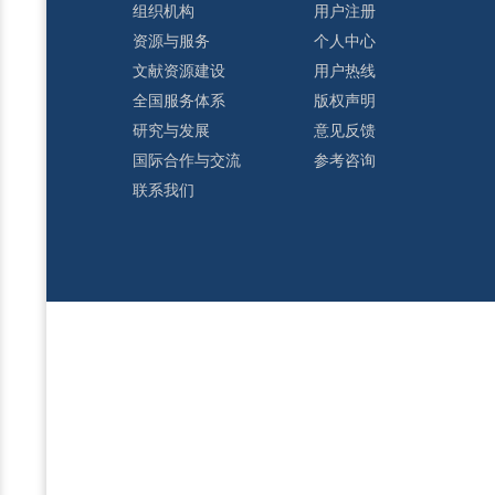
组织机构
用户注册
资源与服务
个人中心
文献资源建设
用户热线
全国服务体系
版权声明
研究与发展
意见反馈
国际合作与交流
参考咨询
联系我们