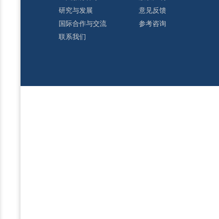
研究与发展
意见反馈
国际合作与交流
参考咨询
联系我们