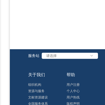
服务站
请选择
关于我们
帮助
组织机构
用户注册
资源与服务
个人中心
文献资源建设
用户热线
全国服务体系
版权声明